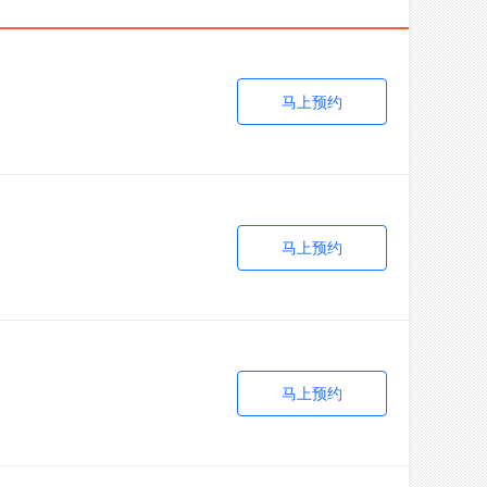
马上预约
马上预约
马上预约