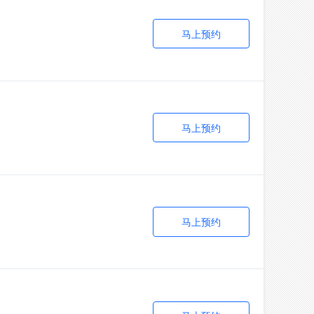
马上预约
马上预约
马上预约