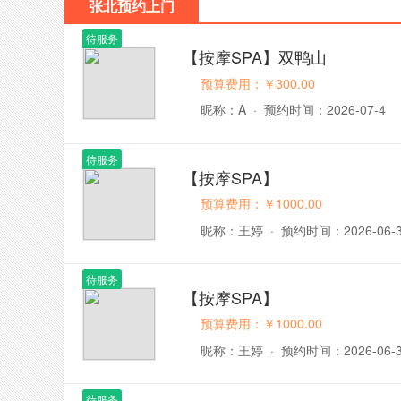
张北预约上门
待服务
【按摩SPA】双鸭山
预算费用：￥300.00
昵称：A
·
预约时间：2026-07-4
待服务
【按摩SPA】
预算费用：￥1000.00
昵称：王婷
·
预约时间：2026-06-
待服务
【按摩SPA】
预算费用：￥1000.00
昵称：王婷
·
预约时间：2026-06-
待服务