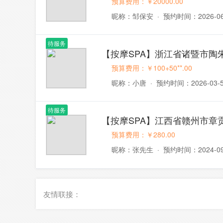
预算费用：￥20000.00
昵称：邹保安
·
预约时间：2026-06
待服务
【按摩SPA】浙江省诸暨市陶
预算费用：￥100+50**.00
昵称：小唐
·
预约时间：2026-03-
待服务
【按摩SPA】江西省赣州市章
预算费用：￥280.00
昵称：张先生
·
预约时间：2024-09
友情联接：