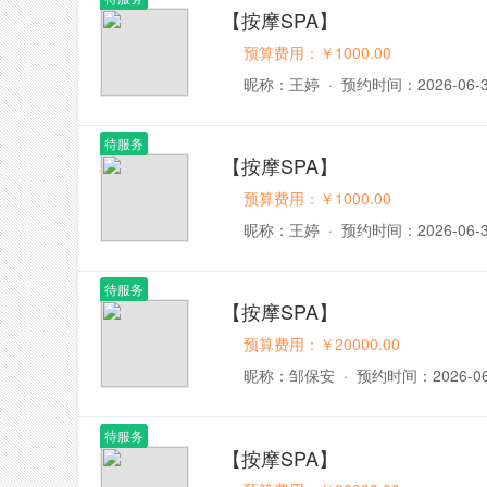
【按摩SPA】
预算费用：￥1000.00
昵称：王婷
·
预约时间：2026-06-
待服务
【按摩SPA】
预算费用：￥1000.00
昵称：王婷
·
预约时间：2026-06-
待服务
【按摩SPA】
预算费用：￥20000.00
昵称：邹保安
·
预约时间：2026-06
待服务
【按摩SPA】