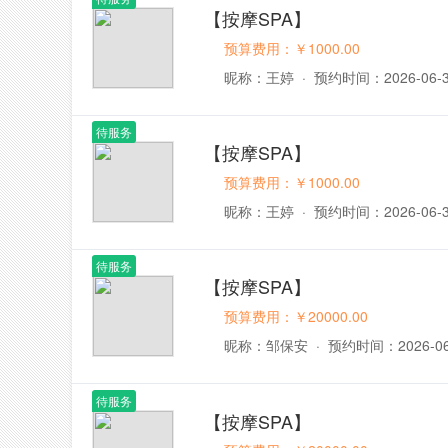
【按摩SPA】
预算费用：￥1000.00
昵称：王婷
·
预约时间：2026-06-
待服务
【按摩SPA】
预算费用：￥1000.00
昵称：王婷
·
预约时间：2026-06-
待服务
【按摩SPA】
预算费用：￥20000.00
昵称：邹保安
·
预约时间：2026-06
待服务
【按摩SPA】