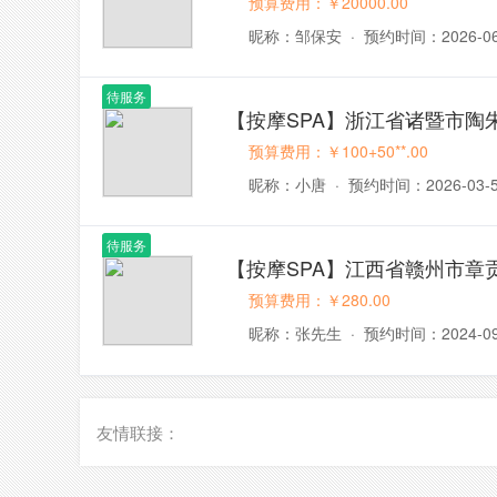
预算费用：￥20000.00
昵称：邹保安
·
预约时间：2026-06
待服务
【按摩SPA】浙江省诸暨市陶
预算费用：￥100+50**.00
昵称：小唐
·
预约时间：2026-03-
待服务
【按摩SPA】江西省赣州市章
预算费用：￥280.00
昵称：张先生
·
预约时间：2024-09
友情联接：