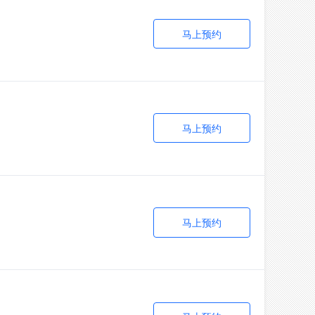
马上预约
马上预约
马上预约