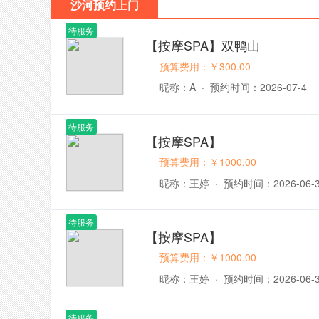
沙河预约上门
待服务
【按摩SPA】双鸭山
预算费用：￥300.00
昵称：A
·
预约时间：2026-07-4
待服务
【按摩SPA】
预算费用：￥1000.00
昵称：王婷
·
预约时间：2026-06-
待服务
【按摩SPA】
预算费用：￥1000.00
昵称：王婷
·
预约时间：2026-06-
待服务