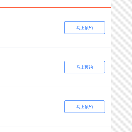
马上预约
马上预约
马上预约