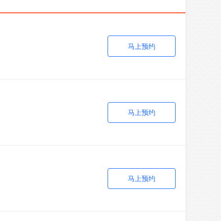
马上预约
马上预约
马上预约