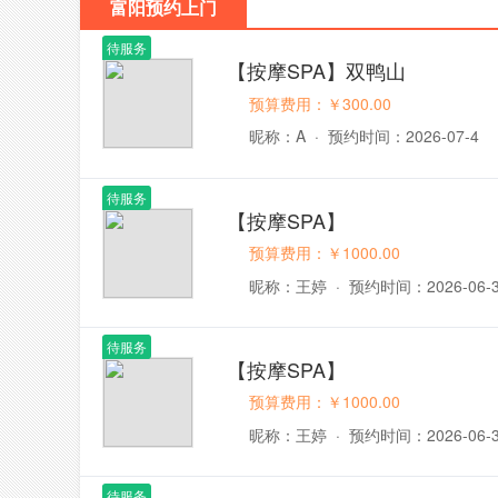
富阳预约上门
待服务
【按摩SPA】双鸭山
预算费用：￥300.00
昵称：A
·
预约时间：2026-07-4
待服务
【按摩SPA】
预算费用：￥1000.00
昵称：王婷
·
预约时间：2026-06-
待服务
【按摩SPA】
预算费用：￥1000.00
昵称：王婷
·
预约时间：2026-06-
待服务