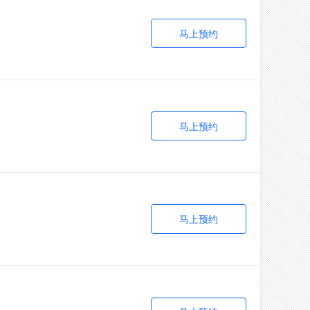
马上预约
马上预约
马上预约