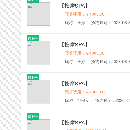
【按摩SPA】
预算费用：￥1000.00
昵称：王婷
·
预约时间：2026-06-
待服务
【按摩SPA】
预算费用：￥1000.00
昵称：王婷
·
预约时间：2026-06-
待服务
【按摩SPA】
预算费用：￥20000.00
昵称：邹保安
·
预约时间：2026-06
待服务
【按摩SPA】