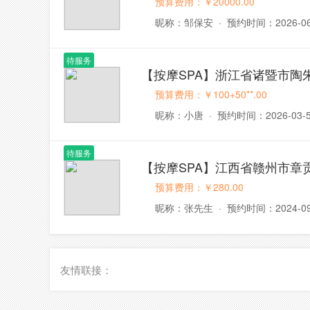
预算费用：￥20000.00
昵称：邹保安
·
预约时间：2026-06
待服务
【按摩SPA】浙江省诸暨市陶
预算费用：￥100+50**.00
昵称：小唐
·
预约时间：2026-03-
待服务
【按摩SPA】江西省赣州市章
预算费用：￥280.00
昵称：张先生
·
预约时间：2024-09
友情联接：